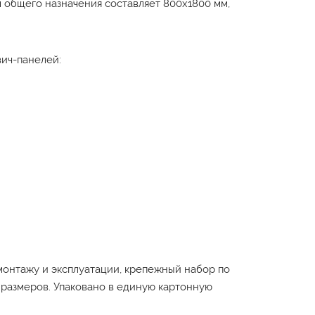
общего назначения составляет 800х1800 мм,
ич-панелей:
 монтажу и эксплуатации, крепежный набор по
 размеров. Упаковано в единую картонную