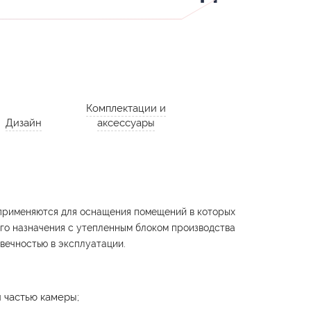
Комплектации и
Дизайн
аксессуары
применяются для оснащения помещений в которых
го назначения с утепленным блоком производства
вечностью в эксплуатации.
 частью камеры;