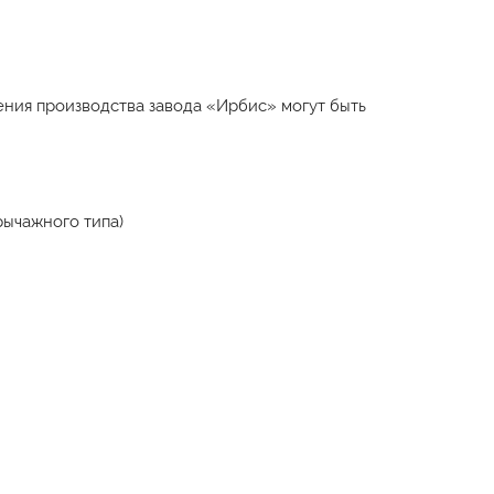
ния производства завода «Ирбис» могут быть
рычажного типа)