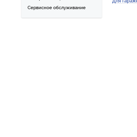
Для гараж
Сервисное обслуживание